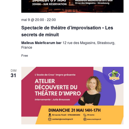
mai 9 @ 20:00
-
22:00
Spectacle de théâtre d’improvisation • Les
secrets de minuit
Malleus Maleficarum bar
12 rue des Magasins, Strasbourg,
France
Free
DIM
31